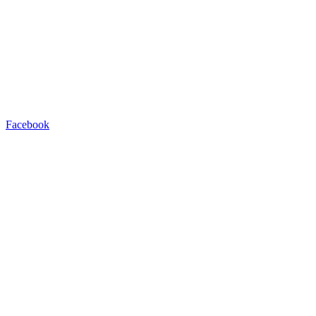
Facebook