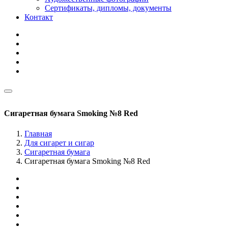
Сертификаты, дипломы, документы
Контакт
Сигаретная бумага Smoking №8 Red
Главная
Для сигарет и сигар
Сигаретная бумага
Сигаретная бумага Smoking №8 Red