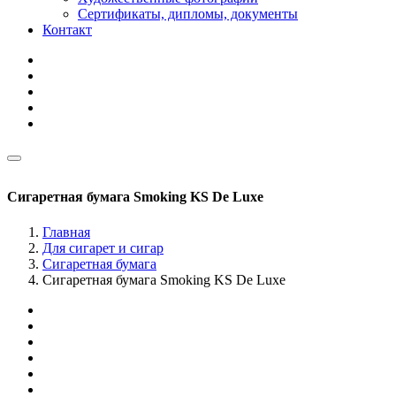
Сертификаты, дипломы, документы
Контакт
Сигаретная бумага Smoking KS De Luxe
Главная
Для сигарет и сигар
Сигаретная бумага
Сигаретная бумага Smoking KS De Luxe