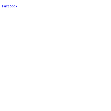
Facebook