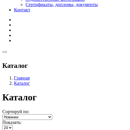
Сертификаты, дипломы, документы
Контакт
Каталог
Главная
Каталог
Каталог
Сортируй по:
Показать: