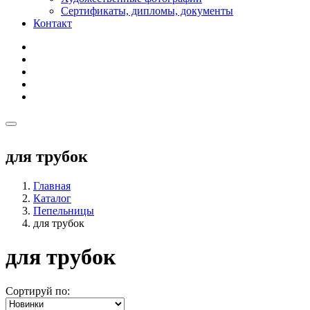
Сертификаты, дипломы, документы
Контакт
для трубок
Главная
Каталог
Пепельницы
для трубок
для трубок
Сортируй по: