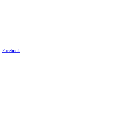
Facebook