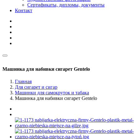
Сертификаты, дипломы, документы
Контакт
Машинка для набивки сигарет Gentelo
Главная
Для сигарет и сигар
Машинки для самокруток и табака
Машинка для набивки сигарет Gentelo