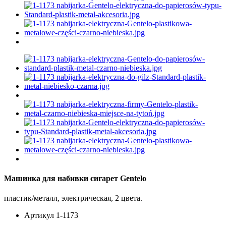
Машинка для набивки сигарет Gentelo
пластик/металл, электрическая, 2 цвета.
Артикул
1-1173