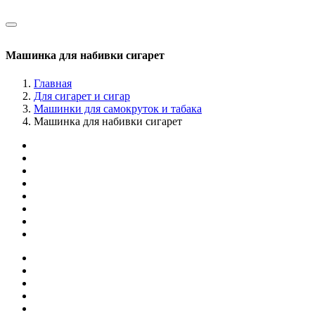
Машинка для набивки сигарет
Главная
Для сигарет и сигар
Машинки для самокруток и табака
Машинка для набивки сигарет