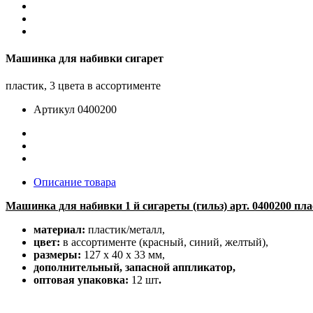
Машинка для набивки сигарет
пластик, 3 цвета в ассортименте
Артикул
0400200
Описание товара
Машинка для набивки 1 й сигареты (гильз) арт. 0400200 пл
материал:
пластик/металл,
цвет:
в ассортименте (красный, синий, желтый),
размеры:
127 x 40 x 33 мм,
дополнительный, запасной аппликатор,
оптовая упаковка:
12 шт
.