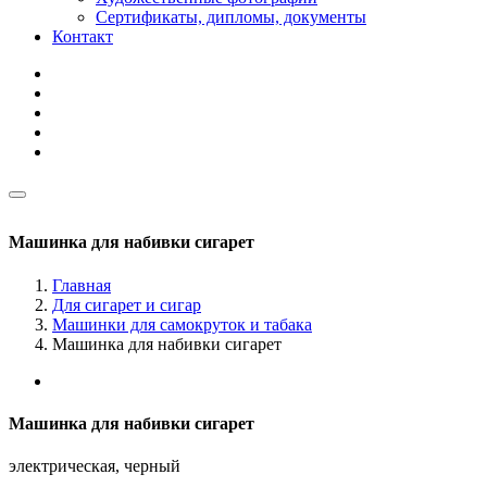
Сертификаты, дипломы, документы
Контакт
Машинка для набивки сигарет
Главная
Для сигарет и сигар
Машинки для самокруток и табака
Машинка для набивки сигарет
Машинка для набивки сигарет
электрическая, черный