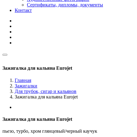
Сертификаты, дипломы, документы
Контакт
Зажигалка для кальяна Eurojet
Главная
Зажигалки
Для трубок, сигар и кальянов
Зажигалка для кальяна Eurojet
Зажигалка для кальяна Eurojet
пьезо, турбо, хром глянцевый/черный каучук