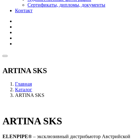
Сертификаты, дипломы, документы
Контакт
ARTINA SKS
Главная
Каталог
ARTINA SKS
ARTINA SKS
ELENPIPE®
– эксклюзивный дистрибьютор Австрийской